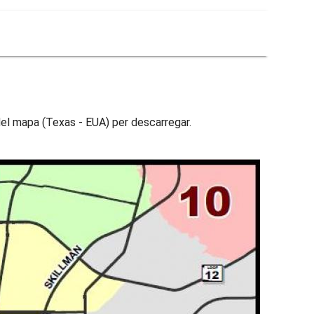
 del mapa (Texas - EUA) per descarregar.