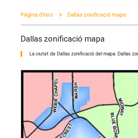
Pàgina d'inici
Dallas zonificació mapa
Dallas zonificació mapa
La ciutat de Dallas zonificació del mapa. Dallas zo