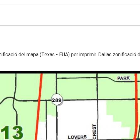
nificació del mapa (Texas - EUA) per imprimir. Dallas zonificació