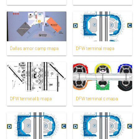
Dallas amor camp mapa
DFW terminal mapa
DFW terminal b mapa
DFW terminal c mapa