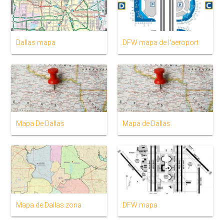
Dallas mapa
DFW mapa de l'aeroport
Mapa De Dallas
Mapa de Dallas
Mapa de Dallas zona
DFW mapa